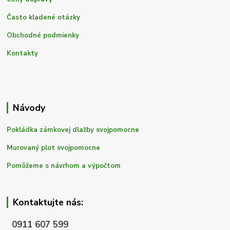
Často kladené otázky
Obchodné podmienky
Kontakty
Návody
Pokládka zámkovej dlažby svojpomocne
Murovaný plot svojpomocne
Pomôžeme s návrhom a výpočtom
Kontaktujte nás:
0911 607 599