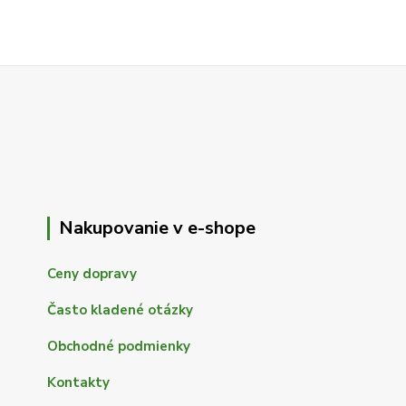
Nakupovanie v e-shope
Ceny dopravy
Často kladené otázky
Obchodné podmienky
Kontakty