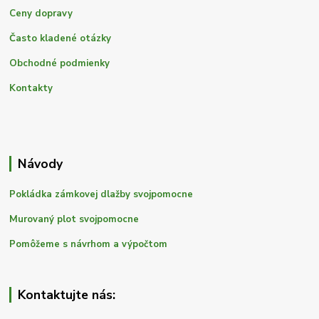
Ceny dopravy
Často kladené otázky
Obchodné podmienky
Kontakty
Návody
Pokládka zámkovej dlažby svojpomocne
Murovaný plot svojpomocne
Pomôžeme s návrhom a výpočtom
Kontaktujte nás: