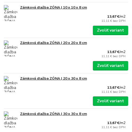
Zámková dlažba ZÓNA | 10 x 10 x 8 cm
13,67 €
/
m2
11,11 €
bez DPH
Zvoliť variant
Zámková dlažba ZÓNA | 20 x 20 x 8 cm
13,67 €
/
m2
11,11 €
bez DPH
Zvoliť variant
Zámková dlažba ZÓNA | 20 x 30 x 8 cm
13,67 €
/
m2
11,11 €
bez DPH
Zvoliť variant
Zámková dlažba ZÓNA | 30 x 30 x 8 cm
13,67 €
/
m2
11,11 €
bez DPH