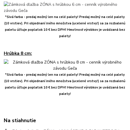
*Sivá farba - predaj možný len na celé palety! Predaj možný na celé palety
(10 vrstiev). Pri objednaní iného množstva (ucelené vrstvy!) sa za rozbalenú
paletu účtuje poplatok 10 € bez DPH! Hmotnosť výrobkov je uvádzaná bez
palety!
Hrúbka 8 cm:
*Sivá farba - predaj možný len na celé palety! Predaj možný na celé palety
(10 vrstiev). Pri objednaní iného množstva (ucelené vrstvy!) sa za rozbalenú
paletu účtuje poplatok 10 € bez DPH! Hmotnosť výrobkov je uvádzaná bez
palety!
Na stiahnutie