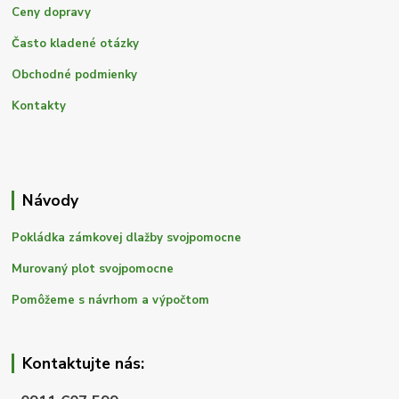
Ceny dopravy
Často kladené otázky
Obchodné podmienky
Kontakty
Návody
Pokládka zámkovej dlažby svojpomocne
Murovaný plot svojpomocne
Pomôžeme s návrhom a výpočtom
Kontaktujte nás: