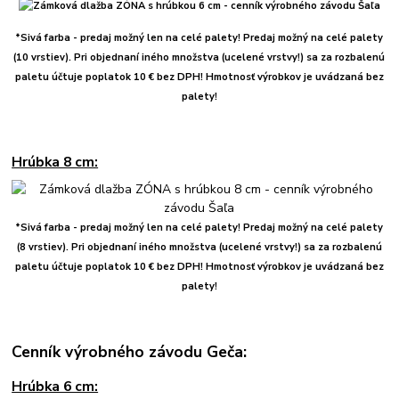
*Sivá farba - predaj možný len na celé palety! Predaj možný na celé palety
(10 vrstiev). Pri objednaní iného množstva (ucelené vrstvy!) sa za rozbalenú
paletu účtuje poplatok 10 € bez DPH!
Hmotnosť výrobkov je uvádzaná bez
palety!
Hrúbka 8 cm:
*Sivá farba - predaj možný len na celé palety!
Predaj možný na celé palety
(8 vrstiev). Pri objednaní iného množstva (ucelené vrstvy!) sa za rozbalenú
paletu účtuje poplatok 10 € bez DPH!
Hmotnosť výrobkov je uvádzaná bez
palety!
Cenník výrobného závodu Geča:
Hrúbka 6 cm: