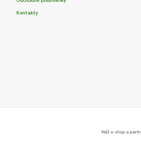
Obchodné podmienky
Kontakty
Náš e-shop a partn