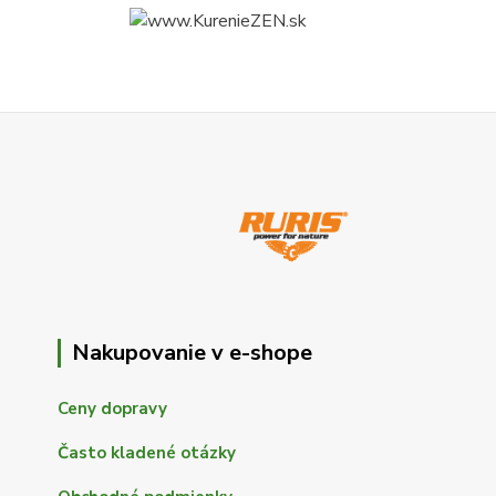
Nakupovanie v e-shope
Ceny dopravy
Často kladené otázky