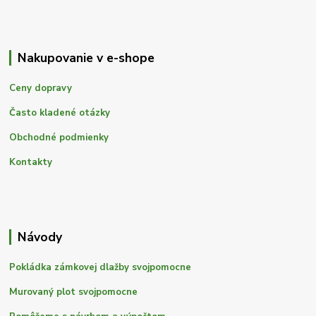
Nakupovanie v e-shope
Ceny dopravy
Často kladené otázky
Obchodné podmienky
Kontakty
Návody
Pokládka zámkovej dlažby svojpomocne
Murovaný plot svojpomocne