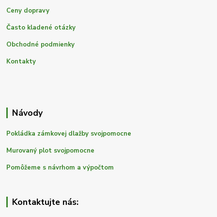
Ceny dopravy
Často kladené otázky
Obchodné podmienky
Kontakty
Návody
Pokládka zámkovej dlažby svojpomocne
Murovaný plot svojpomocne
Pomôžeme s návrhom a výpočtom
Kontaktujte nás: