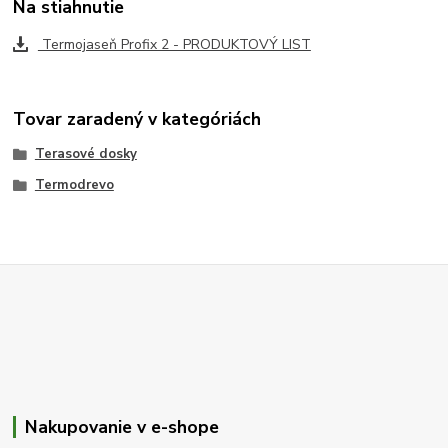
Na stiahnutie
Termojaseň Profix 2 - PRODUKTOVÝ LIST
Tovar zaradený v kategóriách
Terasové dosky
Termodrevo
Nakupovanie v e-shope