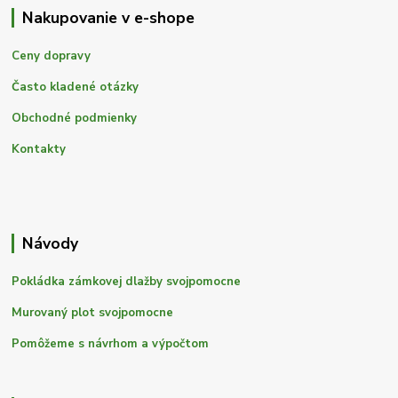
Nakupovanie v e-shope
Ceny dopravy
Často kladené otázky
Obchodné podmienky
Kontakty
Návody
Pokládka zámkovej dlažby svojpomocne
Murovaný plot svojpomocne
Pomôžeme s návrhom a výpočtom