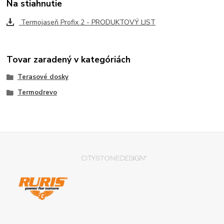
Na stiahnutie
Termojaseň Profix 2 - PRODUKTOVÝ LIST
Tovar zaradený v kategóriách
Terasové dosky
Termodrevo