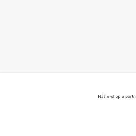
Náš e-shop a partn