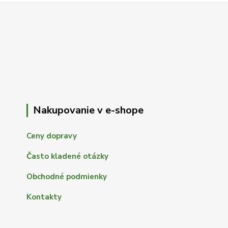
Nakupovanie v e-shope
Ceny dopravy
Často kladené otázky
Obchodné podmienky
Kontakty