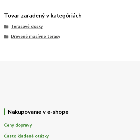
Tovar zaradený v kategóriách
Terasové dosky
Drevené masívne terasy
Nakupovanie v e-shope
Ceny dopravy
Často kladené otázky