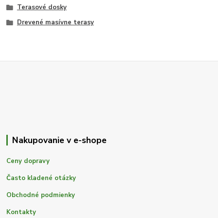
Terasové dosky
Drevené masívne terasy
Nakupovanie v e-shope
Ceny dopravy
Často kladené otázky
Obchodné podmienky
Kontakty