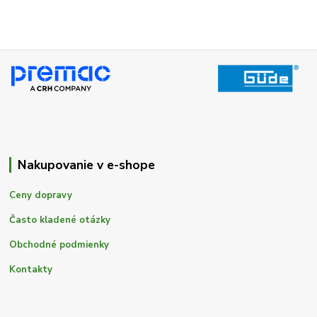
Nakupovanie v e-shope
Ceny dopravy
Často kladené otázky
Obchodné podmienky
Kontakty