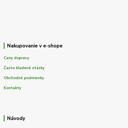
Nakupovanie v e-shope
Ceny dopravy
Často kladené otázky
Obchodné podmienky
Kontakty
Návody