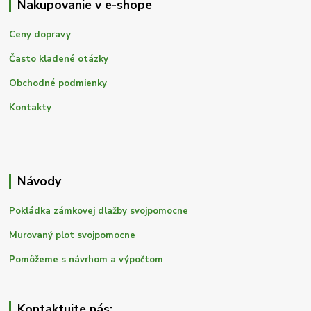
Nakupovanie v e-shope
Ceny dopravy
Často kladené otázky
Obchodné podmienky
Kontakty
Návody
Pokládka zámkovej dlažby svojpomocne
Murovaný plot svojpomocne
Pomôžeme s návrhom a výpočtom
Kontaktujte nás: