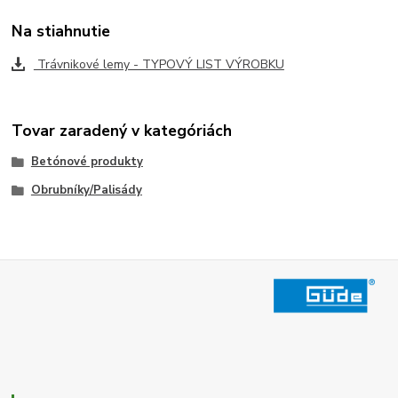
Na stiahnutie
Trávnikové lemy - TYPOVÝ LIST VÝROBKU
Tovar zaradený v kategóriách
Betónové produkty
Obrubníky/Palisády