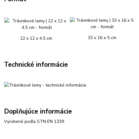
33 x 16 x 5 cm
22 x 12 x 4,5 cm
Technické informácie
Doplňujúce informácie
Vyrobené podľa STN EN 1339.