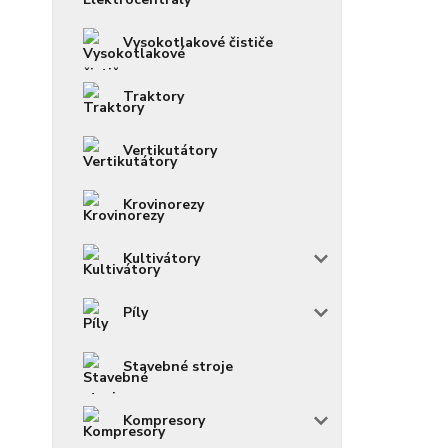
Vysokotlakové čističe
Traktory
Vertikutátory
Krovinorezy
Kultivátory
Píly
Stavebné stroje
Kompresory