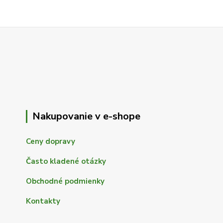
Nakupovanie v e-shope
Ceny dopravy
Často kladené otázky
Obchodné podmienky
Kontakty