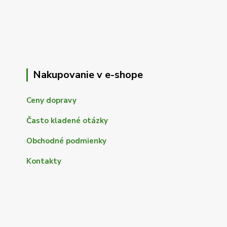
Nakupovanie v e-shope
Ceny dopravy
Často kladené otázky
Obchodné podmienky
Kontakty