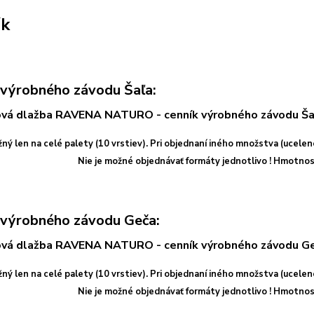
ík
 výrobného závodu Šaľa:
ný len na celé palety (10 vrstiev). Pri objednaní iného množstva (ucelen
Nie je možné objednávať formáty jednotlivo ! Hmotnos
 výrobného závodu Geča:
ný len na celé palety (10 vrstiev). Pri objednaní iného množstva (ucelen
Nie je možné objednávať formáty jednotlivo ! Hmotnos