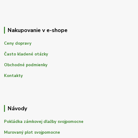
Nakupovanie v e-shope
Ceny dopravy
Často kladené otázky
Obchodné podmienky
Kontakty
Návody
Pokládka zámkovej dlažby svojpomocne
Murovaný plot svojpomocne