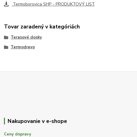
Termoborovica SHP - PRODUKTOVÝ LIST
Tovar zaradený v kategóriách
Terasové dosky
Termodrevo
Nakupovanie v e-shope
Ceny dopravy