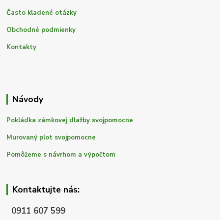
Často kladené otázky
Obchodné podmienky
Kontakty
Návody
Pokládka zámkovej dlažby svojpomocne
Murovaný plot svojpomocne
Pomôžeme s návrhom a výpočtom
Kontaktujte nás:
0911 607 599