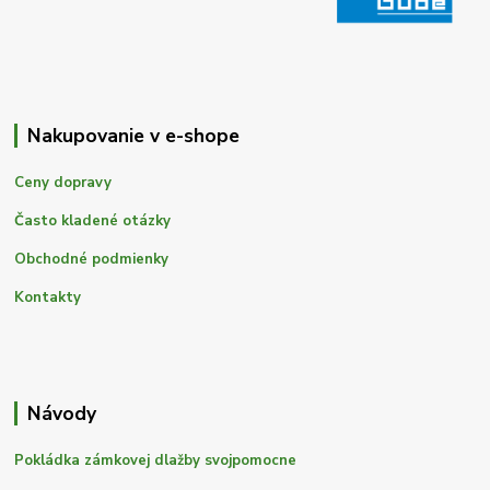
Nakupovanie v e-shope
Ceny dopravy
Často kladené otázky
Obchodné podmienky
Kontakty
Návody
Pokládka zámkovej dlažby svojpomocne