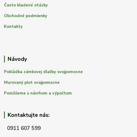
Často kladené otázky
Obchodné podmienky
Kontakty
Návody
Pokládka zámkovej dlažby svojpomocne
Murovaný plot svojpomocne
Pomôžeme s návrhom a výpočtom
Kontaktujte nás:
0911 607 599