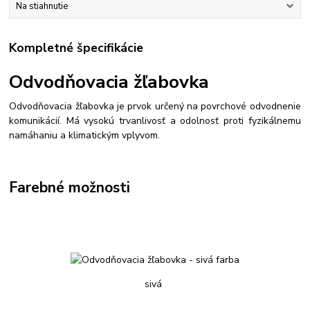
Na stiahnutie
Kompletné špecifikácie
Odvodňovacia žľabovka
Odvodňovacia žľabovka je prvok určený na povrchové odvodnenie
komunikácií. Má vysokú trvanlivosť a odolnosť proti fyzikálnemu
namáhaniu a klimatickým vplyvom.
Farebné možnosti
sivá