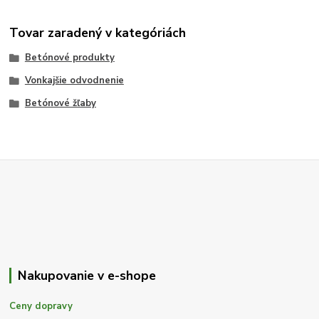
Tovar zaradený v kategóriách
Betónové produkty
Vonkajšie odvodnenie
Betónové žľaby
Nakupovanie v e-shope
Ceny dopravy