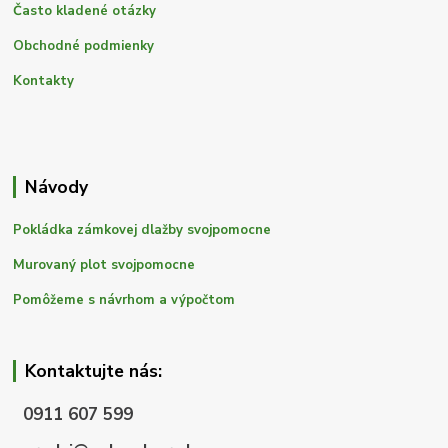
Často kladené otázky
Obchodné podmienky
Kontakty
Návody
Pokládka zámkovej dlažby svojpomocne
Murovaný plot svojpomocne
Pomôžeme s návrhom a výpočtom
Kontaktujte nás:
0911 607 599