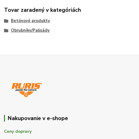
Tovar zaradený v kategóriách
Betónové produkty
Obrubníky/Palisády
Nakupovanie v e-shope
Ceny dopravy