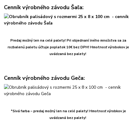
Cenník výrobného závodu Šaľa:
Predaj možný len na celé palety! Pri objednaní iného množstva sa za
rozbalenú paletu účtuje poplatok 10€ bez DPH!
Hmotnosť výrobokov je
uvádzaná bez palety!
Cenník výrobného závodu Geča:
*Sivá farba – predaj možný len na celé palety! Hmotnosť výrobkov je
uvádzaná bez palety!