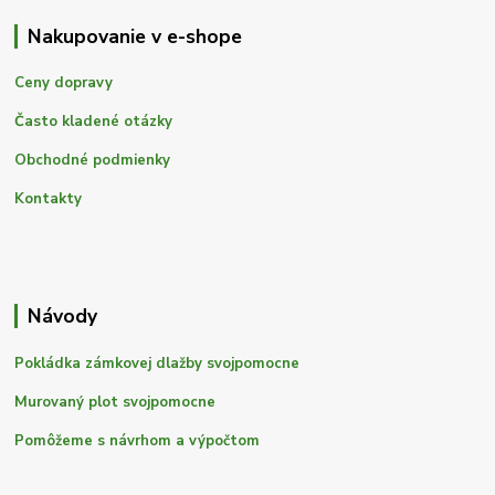
Nakupovanie v e-shope
Ceny dopravy
Často kladené otázky
Obchodné podmienky
Kontakty
Návody
Pokládka zámkovej dlažby svojpomocne
Murovaný plot svojpomocne
Pomôžeme s návrhom a výpočtom