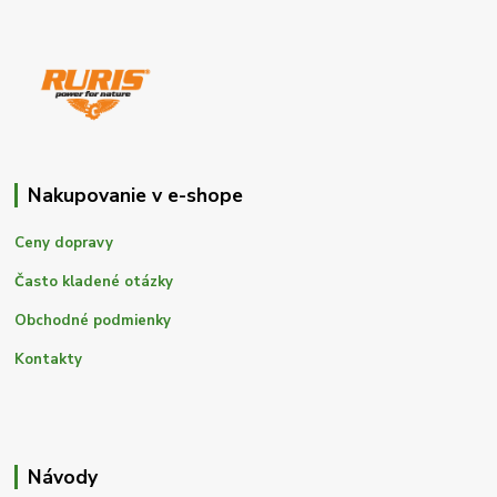
Nakupovanie v e-shope
Ceny dopravy
Často kladené otázky
Obchodné podmienky
Kontakty
Návody