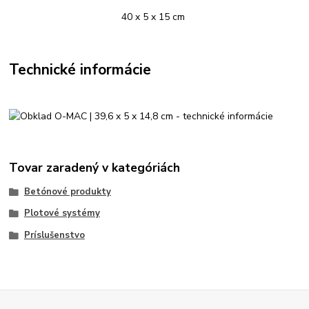
40 x 5 x 15 cm
Technické informácie
Tovar zaradený v kategóriách
Betónové produkty
Plotové systémy
Príslušenstvo