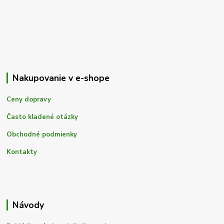
Nakupovanie v e-shope
Ceny dopravy
Často kladené otázky
Obchodné podmienky
Kontakty
Návody