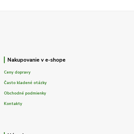
Nakupovanie v e-shope
Ceny dopravy
Často kladené otázky
Obchodné podmienky
Kontakty