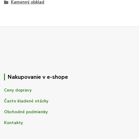
Kamenný obklad
Nakupovanie v e-shope
Ceny dopravy
Často kladené otázky
Obchodné podmienky
Kontakty