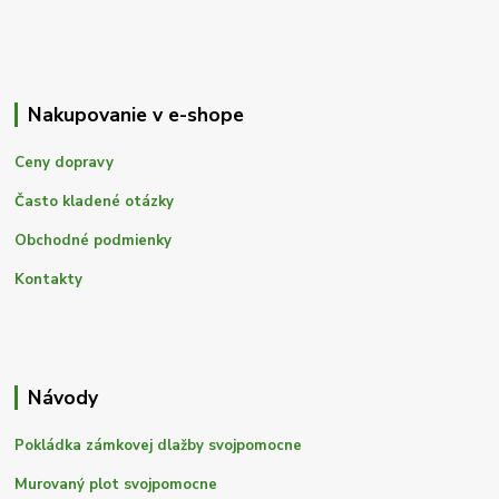
Nakupovanie v e-shope
Ceny dopravy
Často kladené otázky
Obchodné podmienky
Kontakty
Návody
Pokládka zámkovej dlažby svojpomocne
Murovaný plot svojpomocne