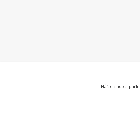
Náš e-shop a partn