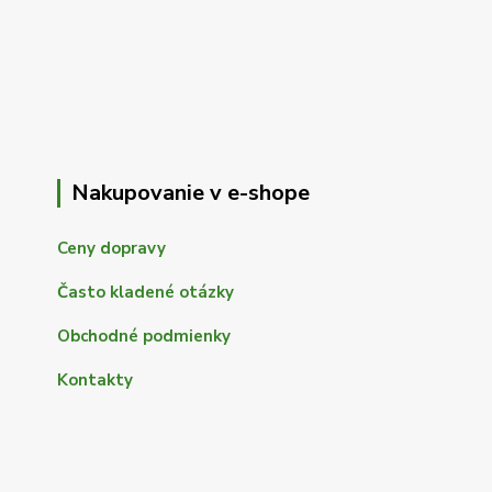
Nakupovanie v e-shope
Ceny dopravy
Často kladené otázky
Obchodné podmienky
Kontakty