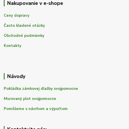
Nakupovanie v e-shope
Ceny dopravy
Často kladené otázky
Obchodné podmienky
Kontakty
Návody
Pokládka zámkovej dlažby svojpomocne
Murovaný plot svojpomocne
Pomôžeme s návrhom a výpočtom