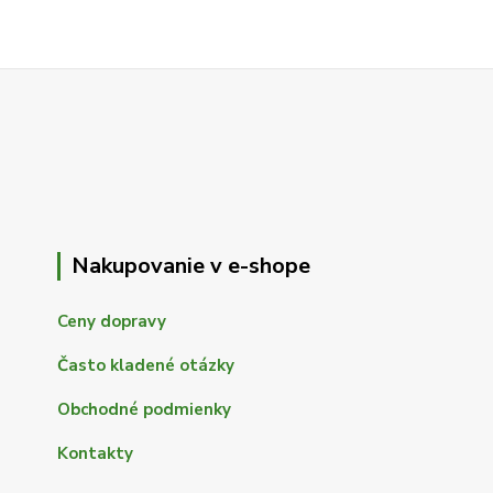
Nakupovanie v e-shope
Ceny dopravy
Často kladené otázky
Obchodné podmienky
Kontakty