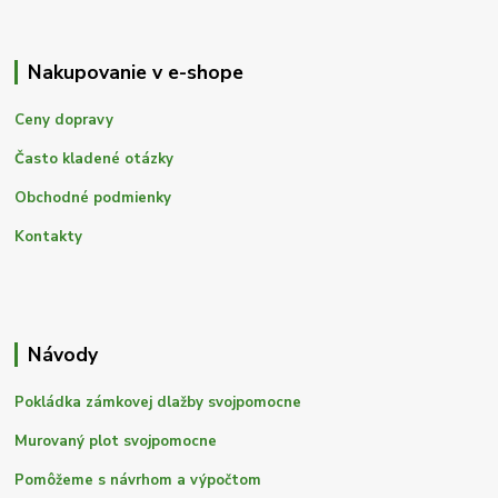
Nakupovanie v e-shope
Ceny dopravy
Často kladené otázky
Obchodné podmienky
Kontakty
Návody
Pokládka zámkovej dlažby svojpomocne
Murovaný plot svojpomocne
Pomôžeme s návrhom a výpočtom