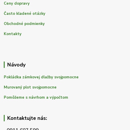
Ceny dopravy
Často kladené otázky
Obchodné podmienky
Kontakty
Návody
Pokládka zámkovej dlažby svojpomocne
Murovaný plot svojpomocne
Pomôžeme s návrhom a výpočtom
Kontaktujte nás: