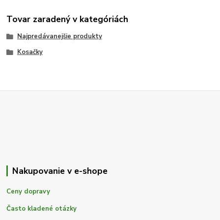
Tovar zaradený v kategóriách
Najpredávanejšie produkty
Kosačky
Nakupovanie v e-shope
Ceny dopravy
Často kladené otázky