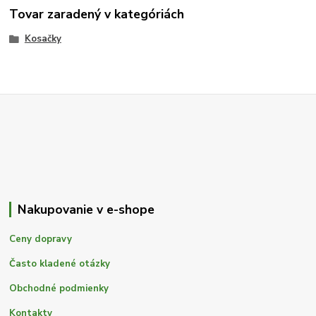
Tovar zaradený v kategóriách
Kosačky
Nakupovanie v e-shope
Ceny dopravy
Často kladené otázky
Obchodné podmienky
Kontakty