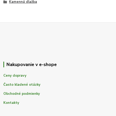
Kamenná dlažba
Nakupovanie v e-shope
Ceny dopravy
Často kladené otázky
Obchodné podmienky
Kontakty