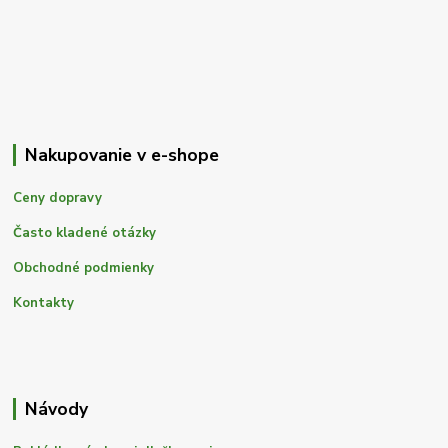
Nakupovanie v e-shope
Ceny dopravy
Často kladené otázky
Obchodné podmienky
Kontakty
Návody