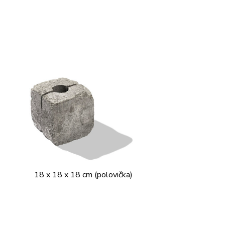
18 x 18 x 18 cm (polovička)