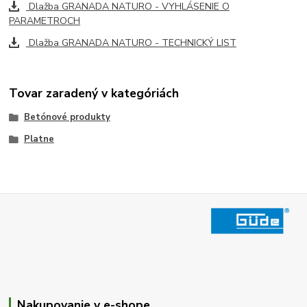
Dlažba GRANADA NATURO - VYHLÁSENIE O
PARAMETROCH
Dlažba GRANADA NATURO - TECHNICKÝ LIST
Tovar zaradený v kategóriách
Betónové produkty
Platne
Nakupovanie v e-shope