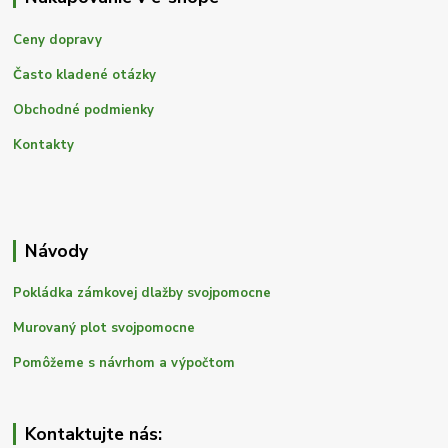
Ceny dopravy
Často kladené otázky
Obchodné podmienky
Kontakty
Návody
Pokládka zámkovej dlažby svojpomocne
Murovaný plot svojpomocne
Pomôžeme s návrhom a výpočtom
Kontaktujte nás: