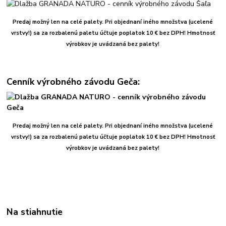
Predaj možný len na celé palety. Pri objednaní iného množstva (ucelené
vrstvy!) sa za rozbalenú paletu účtuje poplatok 10 € bez DPH!
Hmotnosť
výrobkov je uvádzaná bez palety!
Cenník výrobného závodu Geča:
Predaj možný len na celé palety. Pri objednaní iného množstva (ucelené
vrstvy!) sa za rozbalenú paletu účtuje poplatok 10 € bez DPH!
Hmotnosť
výrobkov je uvádzaná bez palety!
Na stiahnutie