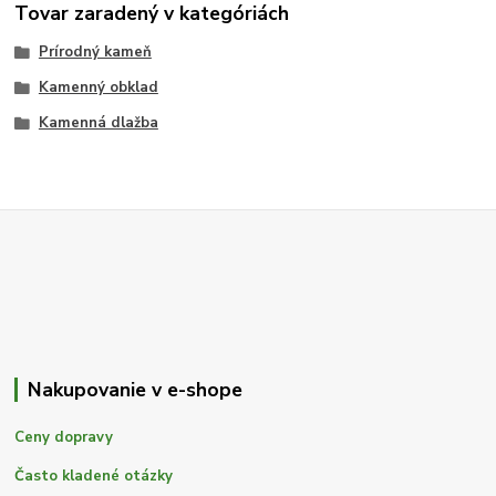
Tovar zaradený v kategóriách
Prírodný kameň
Kamenný obklad
Kamenná dlažba
Nakupovanie v e-shope
Ceny dopravy
Často kladené otázky