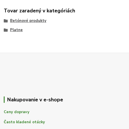
Tovar zaradený v kategóriách
Betónové produkty
Platne
Nakupovanie v e-shope
Ceny dopravy
Často kladené otázky