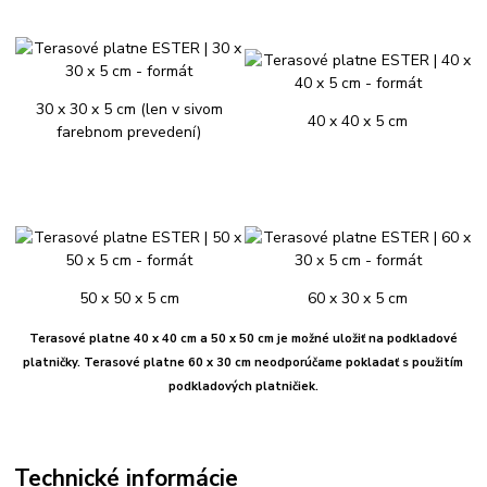
30 x 30 x 5 cm (len v sivom
40 x 40 x 5 cm
farebnom prevedení)
50 x 50 x 5 cm
60 x 30 x 5 cm
Terasové platne 40 x 40 cm a 50 x 50 cm je možné uložiť na podkladové
platničky.
Terasové platne 60 x 30 cm neodporúčame pokladať s použitím
podkladových platničiek.
Technické informácie