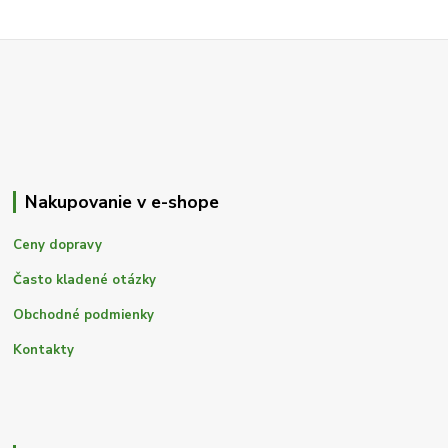
Nakupovanie v e-shope
Ceny dopravy
Často kladené otázky
Obchodné podmienky
Kontakty