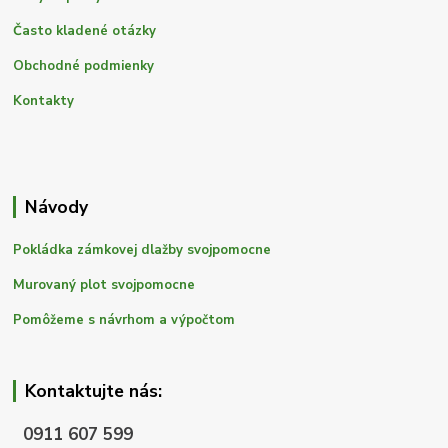
Často kladené otázky
Obchodné podmienky
Kontakty
Návody
Pokládka zámkovej dlažby svojpomocne
Murovaný plot svojpomocne
Pomôžeme s návrhom a výpočtom
Kontaktujte nás:
0911 607 599