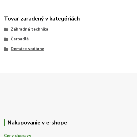
Tovar zaradený v kategóriách
Záhradná technika
Čerpadlá
Domáce vodárne
Nakupovanie v e-shope
Ceny dopravy