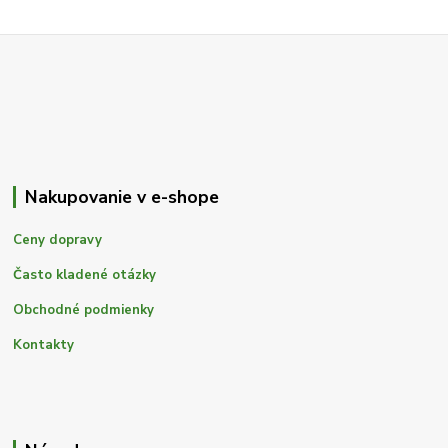
Nakupovanie v e-shope
Ceny dopravy
Často kladené otázky
Obchodné podmienky
Kontakty