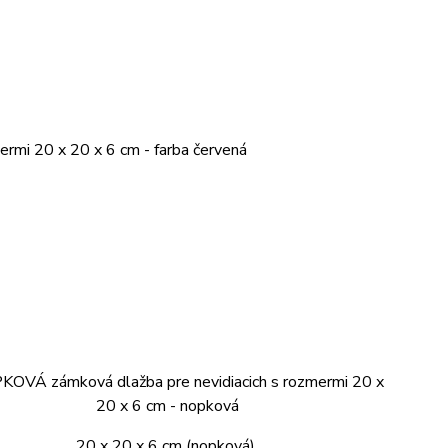
20 x 20 x 6 cm (nopková)