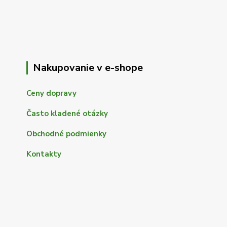
Nakupovanie v e-shope
Ceny dopravy
Často kladené otázky
Obchodné podmienky
Kontakty