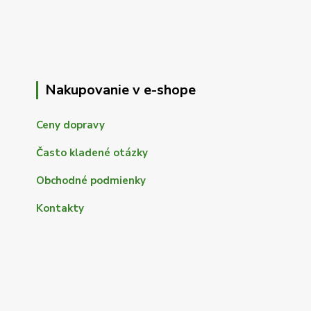
Nakupovanie v e-shope
Ceny dopravy
Často kladené otázky
Obchodné podmienky
Kontakty