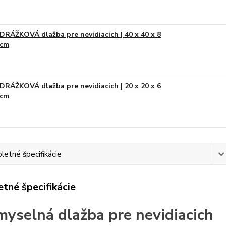
DRÁŽKOVÁ dlažba pre nevidiacich | 40 x 40 x 8
cm
DRÁŽKOVÁ dlažba pre nevidiacich | 20 x 20 x 6
cm
etné špecifikácie
tné špecifikácie
myselná dlažba pre nevidiacich