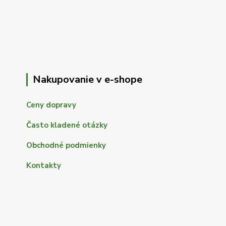
Nakupovanie v e-shope
Ceny dopravy
Často kladené otázky
Obchodné podmienky
Kontakty