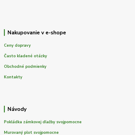
Nakupovanie v e-shope
Ceny dopravy
Často kladené otázky
Obchodné podmienky
Kontakty
Návody
Pokládka zámkovej dlažby svojpomocne
Murovaný plot svojpomocne