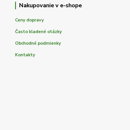
Nakupovanie v e-shope
Ceny dopravy
Často kladené otázky
Obchodné podmienky
Kontakty