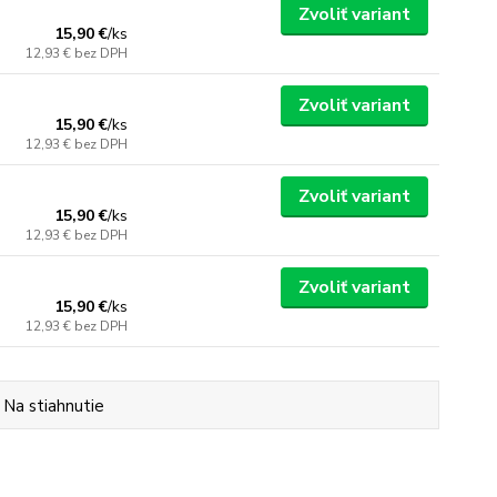
Zvoliť variant
15,90 €
/
ks
12,93 €
bez DPH
Zvoliť variant
15,90 €
/
ks
12,93 €
bez DPH
Zvoliť variant
15,90 €
/
ks
12,93 €
bez DPH
Zvoliť variant
15,90 €
/
ks
12,93 €
bez DPH
Na stiahnutie