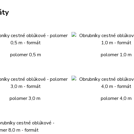
áty
polomer 0,5 m
polomer 1,0 m
polomer 3,0 m
polomer 4,0 m