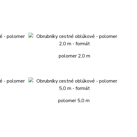
polomer 2,0 m
polomer 5,0 m