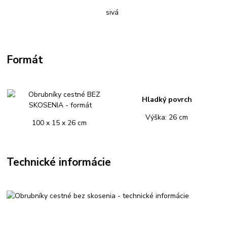
sivá
Formát
Hladký povrch
Výška: 26 cm
100 x 15 x 26 cm
Technické informácie