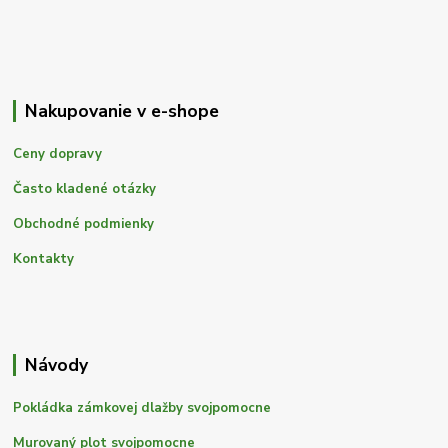
Nakupovanie v e-shope
Ceny dopravy
Často kladené otázky
Obchodné podmienky
Kontakty
Návody
Pokládka zámkovej dlažby svojpomocne
Murovaný plot svojpomocne