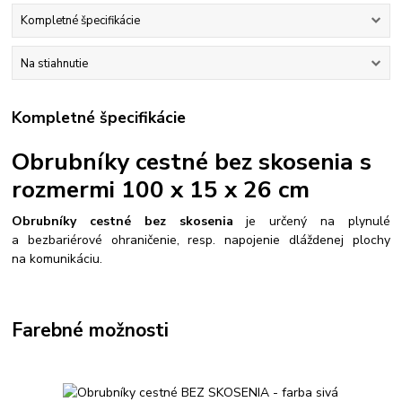
Kompletné špecifikácie
Na stiahnutie
Kompletné špecifikácie
Obrubníky cestné bez skosenia s
rozmermi 100 x 15 x 26 cm
Obrubníky cestné bez skosenia
je určený na plynulé
a bezbariérové ohraničenie, resp. napojenie dláždenej plochy
na komunikáciu.
Farebné možnosti