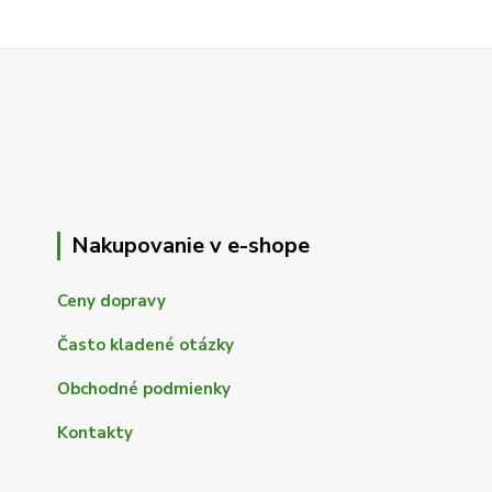
Nakupovanie v e-shope
Ceny dopravy
Často kladené otázky
Obchodné podmienky
Kontakty