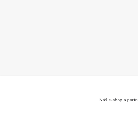
Náš e-shop a partn