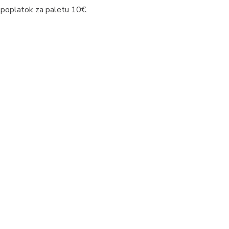
 poplatok za paletu 10€.